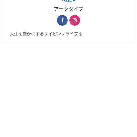
アークダイブ
人生を豊かにするダイビングライフを